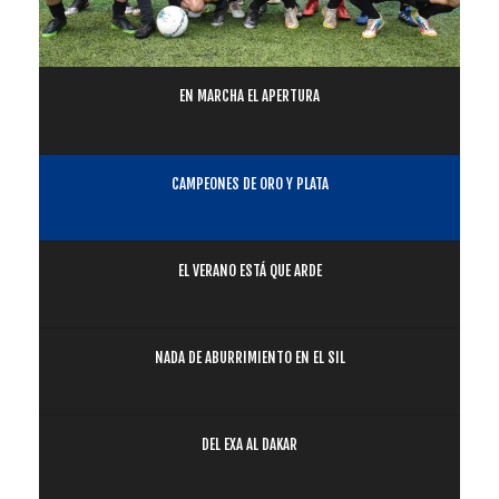
EN MARCHA EL APERTURA
CAMPEONES DE ORO Y PLATA
EL VERANO ESTÁ QUE ARDE
NADA DE ABURRIMIENTO EN EL SIL
DEL EXA AL DAKAR