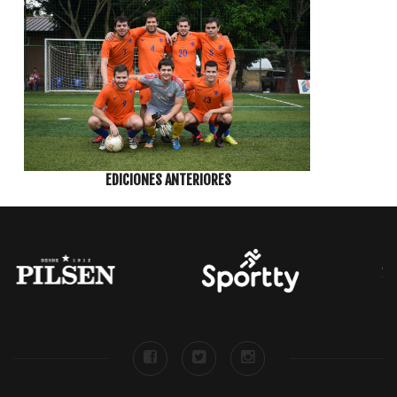
EDICIONES ANTERIORES