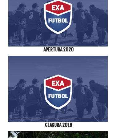
APERTURA 2020
CLASURA 2019